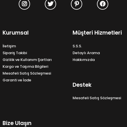
Kurumsal
Müşteri Hizmetleri
İletişim
S.S.S.
Sipariş Takibi
Detaylı Arama
Gizlilik ve Kullanım Şartları
Hakkımızda
Kargo ve Taşıma Bilgileri
Mesafeli Satış Sözleşmesi
Garanti ve İade
Destek
Mesafeli Satış Sözleşmesi
Bize Ulaşın